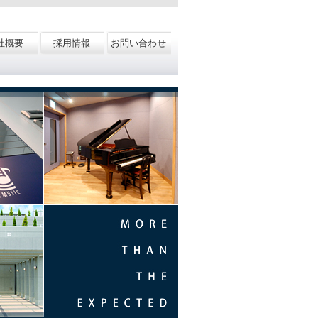
社概要
採用情報
お問い合わせ