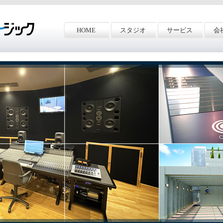
HOME
スタジオ
サービス
会